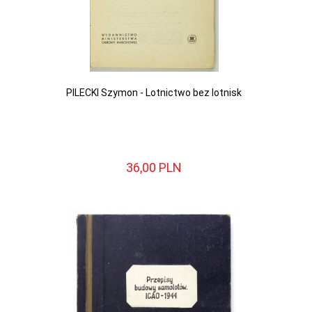
PILECKI Szymon - Lotnictwo bez lotnisk
36,
00
PLN