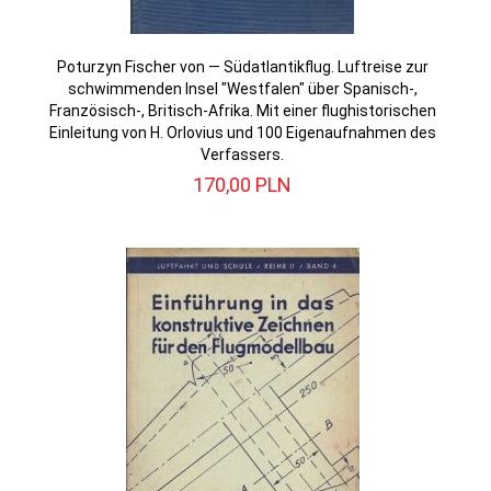
Poturzyn Fischer von — Südatlantikflug. Luftreise zur
schwimmenden Insel "Westfalen" über Spanisch-,
Französisch-, Britisch-Afrika. Mit einer flughistorischen
Einleitung von H. Orlovius und 100 Eigenaufnahmen des
Verfassers.
170,
00
PLN