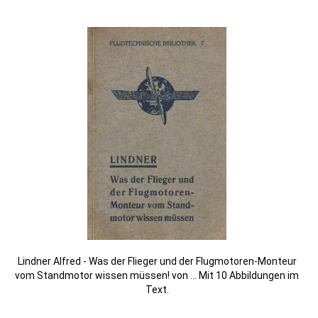
Lindner Alfred - Was der Flieger und der Flugmotoren-Monteur
vom Standmotor wissen müssen! von ... Mit 10 Abbildungen im
Text.