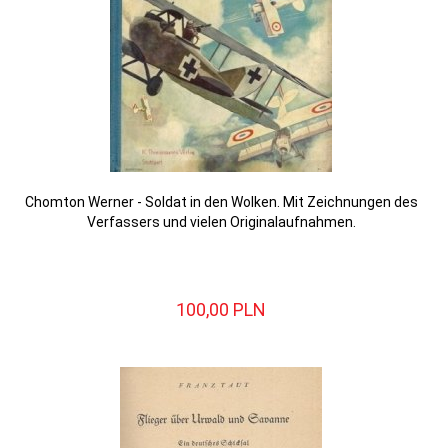
Chomton Werner - Soldat in den Wolken. Mit Zeichnungen des
Verfassers und vielen Originalaufnahmen.
100,
00
PLN