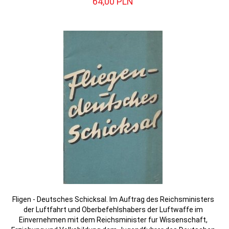
64,
00
PLN
Fligen - Deutsches Schicksal. Im Auftrag des Reichsministers
der Luftfahrt und Oberbefehlshabers der Luftwaffe im
Einvernehmen mit dem Reichsminister fur Wissenschaft,