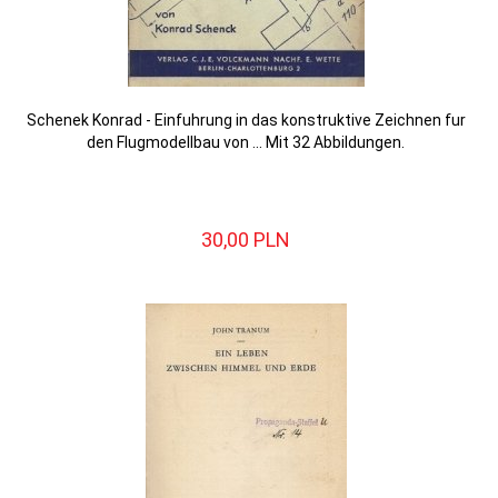
Schenek Konrad - Einfuhrung in das konstruktive Zeichnen fur
den Flugmodellbau von ... Mit 32 Abbildungen.
30,
00
PLN