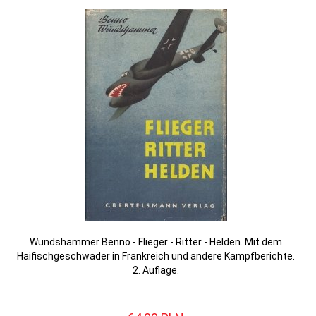
Wundshammer Benno - Flieger - Ritter - Helden. Mit dem
Haifischgeschwader in Frankreich und andere Kampfberichte.
2. Auflage.