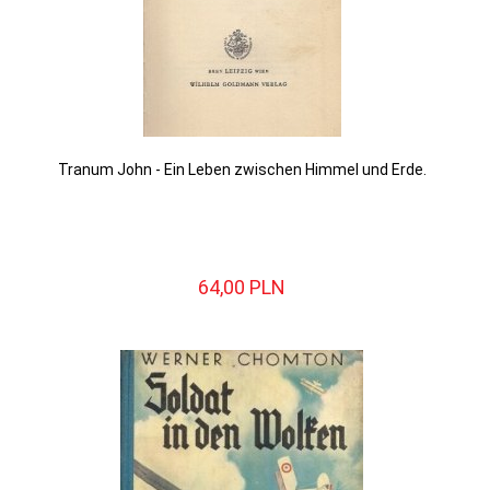
Tranum John - Ein Leben zwischen Himmel und Erde.
64,
00
PLN