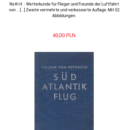
Noth H. - Wetterkunde für Flieger und Freunde der Luftfahrt
von ... [...] Zweite vermehrte und verbesserte Auflage. Mit 52
Abbildungen.
40,
00
PLN