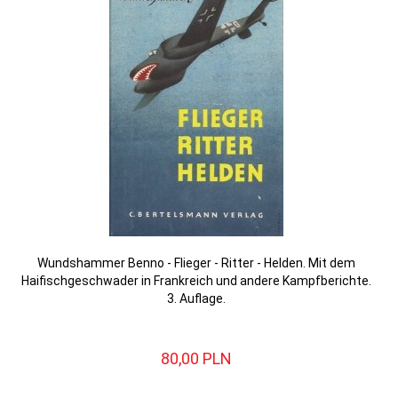
Wundshammer Benno - Flieger - Ritter - Helden. Mit dem
Haifischgeschwader in Frankreich und andere Kampfberichte.
3. Auflage.
80,
00
PLN