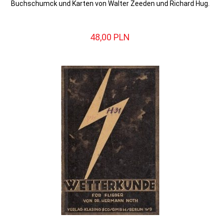
Buchschumck und Karten von Walter Zeeden und Richard Hug.
48,
00
PLN