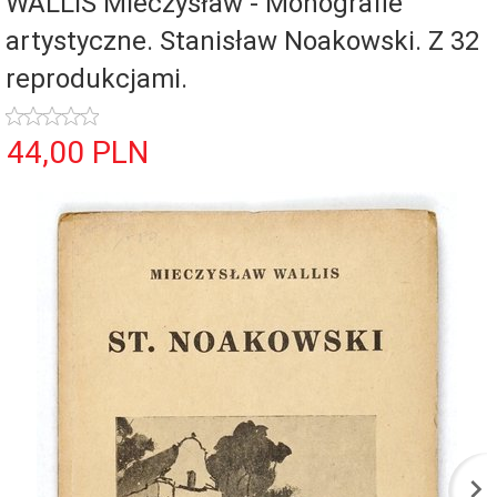
WALLIS Mieczysław - Monografie
artystyczne. Stanisław Noakowski. Z 32
reprodukcjami.
44,
00
PLN