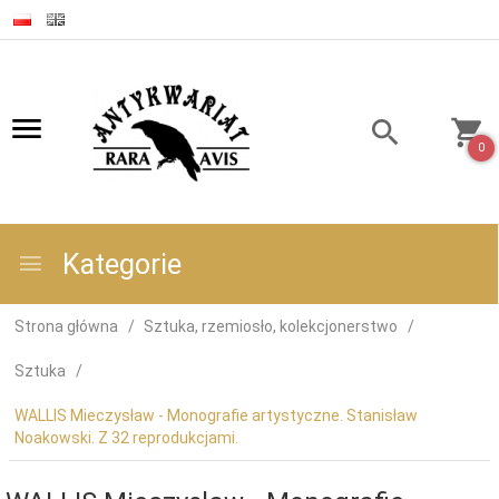
0
Kategorie
Strona główna
Sztuka, rzemiosło, kolekcjonerstwo
Sztuka
WALLIS Mieczysław - Monografie artystyczne. Stanisław
Noakowski. Z 32 reprodukcjami.