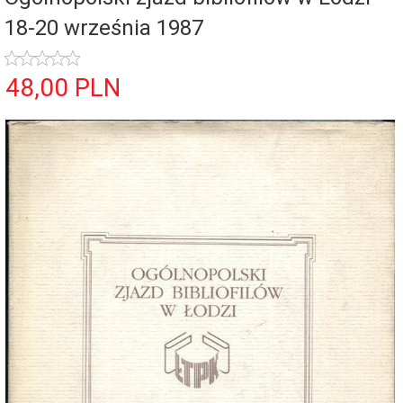
18-20 września 1987
48,
00
PLN