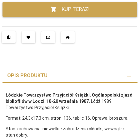
KUP TERAZ!
OPIS PRODUKTU
Łódzkie Towarzystwo Przyjaciół Książki. Ogólnopolski zjazd
bibliofilów w Łodzi 18-20 września 1987.
Łódź 1989.
Towarzystwo Przyjaciół Książki.
Format: 24,3x17,3 cm, stron: 136, tablic 16. Oprawa: broszura.
Stan zachowania: niewielkie zabrudzenia okładki, wewnątrz
stan dobry.