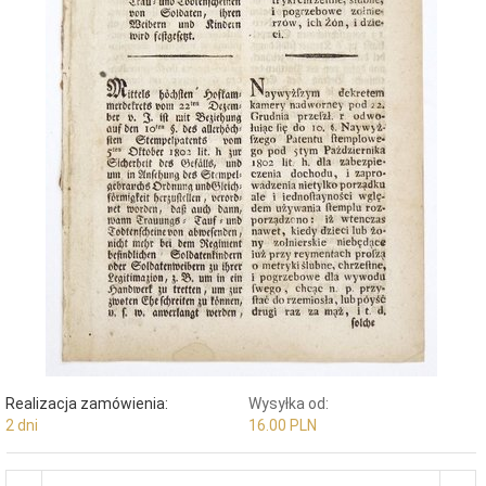
Realizacja zamówienia:
Wysyłka od:
2 dni
16.00 PLN