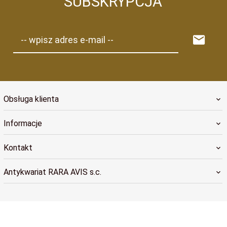
SUBSKRYPCJA
-- wpisz adres e-mail --
Obsługa klienta
Informacje
Kontakt
Antykwariat RARA AVIS s.c.