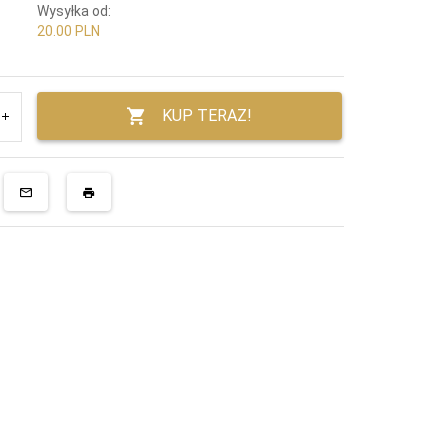
Wysyłka od:
20.00 PLN
KUP TERAZ!