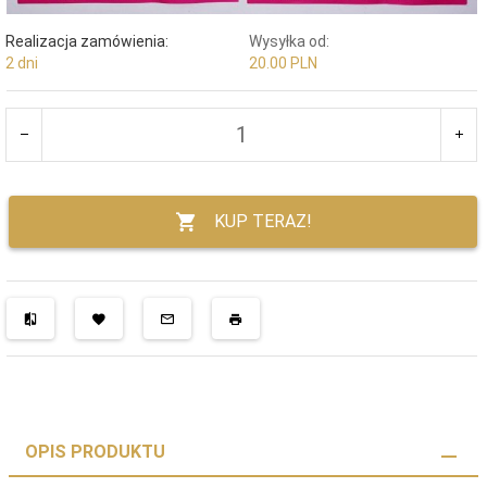
Realizacja zamówienia:
Wysyłka od:
2 dni
20.00 PLN
KUP TERAZ!
OPIS PRODUKTU