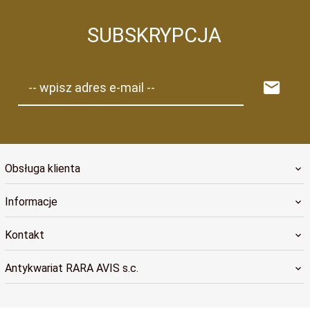
SUBSKRYPCJA
-- wpisz adres e-mail --
Obsługa klienta
Informacje
Kontakt
Antykwariat RARA AVIS s.c.