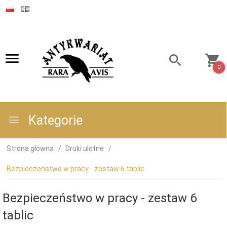
0
Kategorie
Strona główna
Druki ulotne
Bezpieczeństwo w pracy - zestaw 6 tablic
Bezpieczeństwo w pracy - zestaw 6
tablic