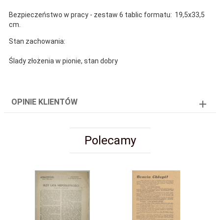
Bezpieczeństwo w pracy - zestaw 6 tablic formatu: 19,5x33,5
cm.
Stan zachowania:
Ślady złożenia w pionie, stan dobry
OPINIE KLIENTÓW
Polecamy