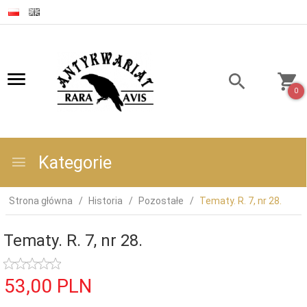
0
Kategorie
Strona główna
Historia
Pozostałe
Tematy. R. 7, nr 28.
Tematy. R. 7, nr 28.
53,
00
PLN