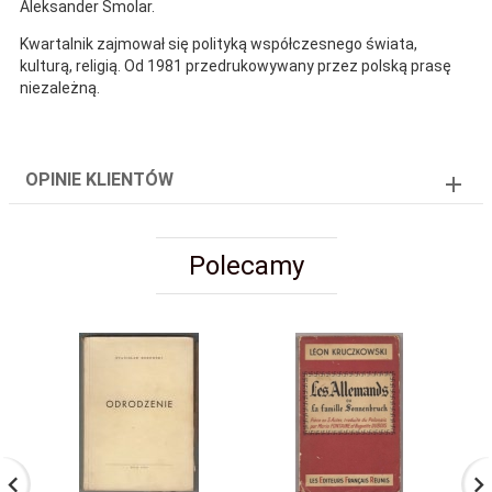
Aleksander Smolar.
Kwartalnik zajmował się polityką współczesnego świata,
kulturą, religią. Od 1981 przedrukowywany przez polską prasę
niezależną.
OPINIE KLIENTÓW
Polecamy