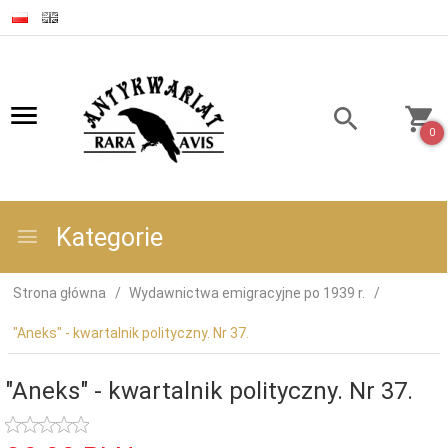
0
Kategorie
Strona główna
Wydawnictwa emigracyjne po 1939 r.
"Aneks" - kwartalnik polityczny. Nr 37.
"Aneks" - kwartalnik polityczny. Nr 37.