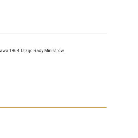
awa 1964. Urząd Rady Ministrów.