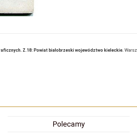
aficznych. Z.18: Powiat białobrzeski województwo kieleckie.
Warsz
Polecamy