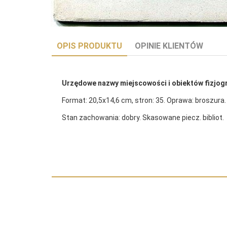
OPIS PRODUKTU
OPINIE KLIENTÓW
Urzędowe nazwy miejscowości i obiektów fizjogr
Format: 20,5x14,6 cm, stron: 35. Oprawa: broszura.
Stan zachowania: dobry. Skasowane piecz. bibliot.