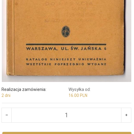
Realizacja zamówienia:
Wysyłka od:
2 dni
16.00 PLN