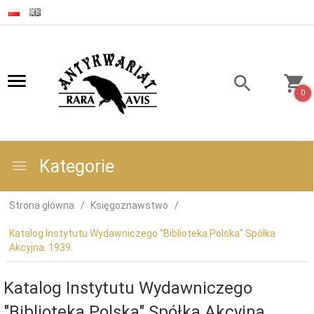
0
Kategorie
Strona główna
Księgoznawstwo
Katalog Instytutu Wydawniczego "Biblioteka Polska" Spółka
Akcyjna. 1939.
Katalog Instytutu Wydawniczego
"Biblioteka Polska" Spółka Akcyjna.