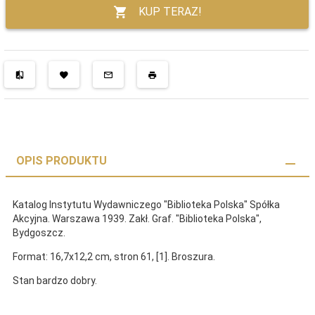
KUP TERAZ!
OPIS PRODUKTU
Katalog Instytutu Wydawniczego "Biblioteka Polska" Spółka
Akcyjna. Warszawa 1939. Zakł. Graf. "Biblioteka Polska",
Bydgoszcz.
Format: 16,7x12,2 cm, stron 61, [1]. Broszura.
Stan bardzo dobry.