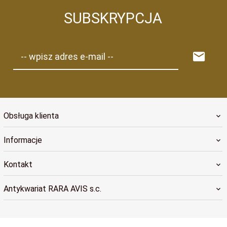
SUBSKRYPCJA
-- wpisz adres e-mail --
Obsługa klienta
Informacje
Kontakt
Antykwariat RARA AVIS s.c.