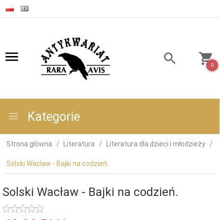
0
Kategorie
Strona główna
Literatura
Literatura dla dzieci i młodzieży
Solski Wacław - Bajki na codzień.
Solski Wacław - Bajki na codzień.