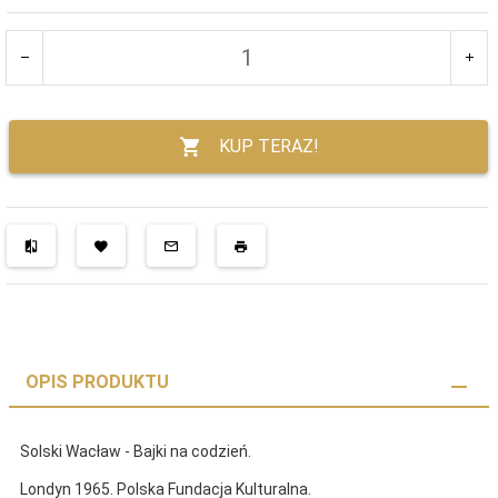
KUP TERAZ!
OPIS PRODUKTU
Solski Wacław - Bajki na codzień.
Londyn 1965. Polska Fundacja Kulturalna.