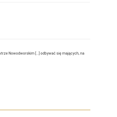
trze Nowodworskim [...] odbywać się mających, na