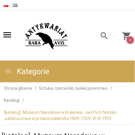
0
Kategorie
Strona główna
Sztuka, rzemiosło, kolekcjonerstwo
Katalogi
[katalog]. Muzeum Narodowe w Krakowie. Jan Piotr Norblin.
Jubileuszowa wystawa puławska 1809-1959, VI-IX 1959