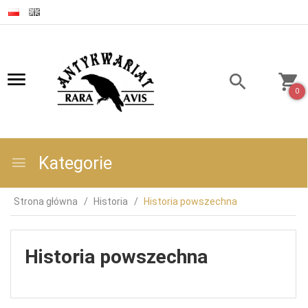
0
Kategorie
Strona główna
Historia
Historia powszechna
Historia powszechna