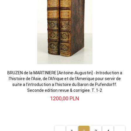
BRUZEN de la MARTINIERE [Antoine-Augustin] - Introduction a
l'histoire de l'Asie, de l'Afrique et de l'Amerique pour servir de
suite a l'introduction a l'histoire du Baron de Pufendorff.
Seconde edition revue & corrigiee. T. 1-2
1200,
00
PLN