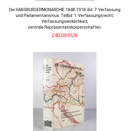
Die HABSBURGERMONARCHIE 1848-1918. Bd. 7: Verfassung
und Parlamentarismus. Teilbd. 1: Verfassungsrecht,
Verfassungswirklichkeit,
zentrale Repräsentativkörperschaften.
240,
00
PLN