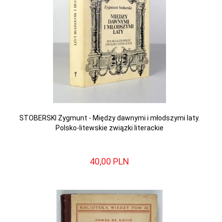
STOBERSKI Zygmunt - Między dawnymi i młodszymi laty.
Polsko-litewskie związki literackie
40,
00
PLN