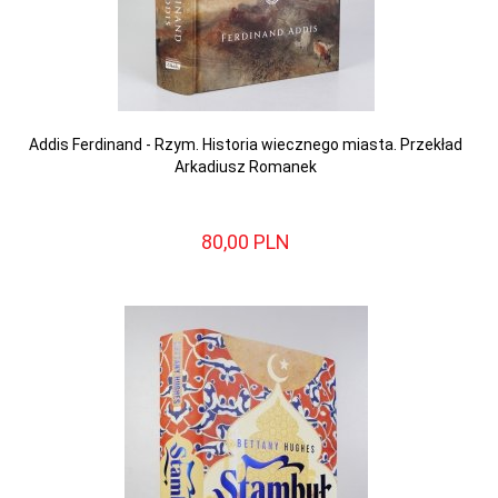
Addis Ferdinand - Rzym. Historia wiecznego miasta. Przekład
Arkadiusz Romanek
80,
00
PLN