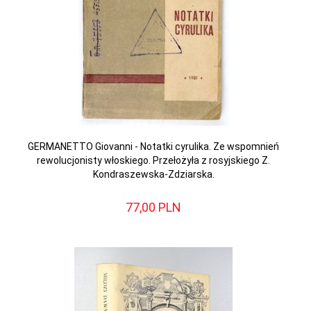
GERMANETTO Giovanni - Notatki cyrulika. Ze wspomnień
rewolucjonisty włoskiego. Przełożyła z rosyjskiego Z.
Kondraszewska-Zdziarska.
77,
00
PLN