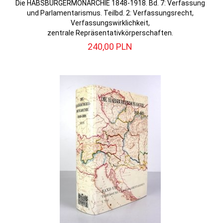
Die HABSBURGERMONARCHIE 1848-1918. Bd. 7: Verfassung
und Parlamentarismus. Teilbd. 2: Verfassungsrecht,
Verfassungswirklichkeit,
zentrale Repräsentativkörperschaften.
240,
00
PLN