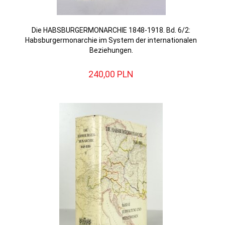
Die HABSBURGERMONARCHIE 1848-1918. Bd. 6/2:
Habsburgermonarchie im System der internationalen
Beziehungen.
240,
00
PLN