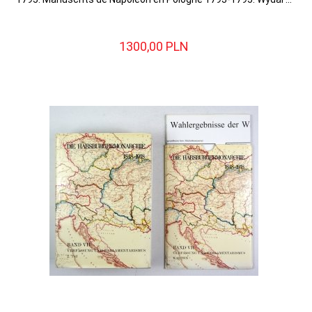
1300,
00
PLN