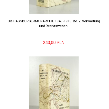
Die HABSBURGERMONARCHIE 1848-1918. Bd. 2: Verwaltung
und Rechtswesen.
240,
00
PLN