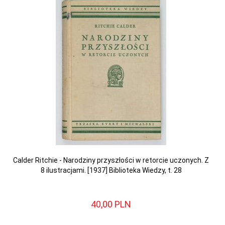
Calder Ritchie - Narodziny przyszłości w retorcie uczonych. Z
8 ilustracjami. [1937] Biblioteka Wiedzy, t. 28
40,
00
PLN