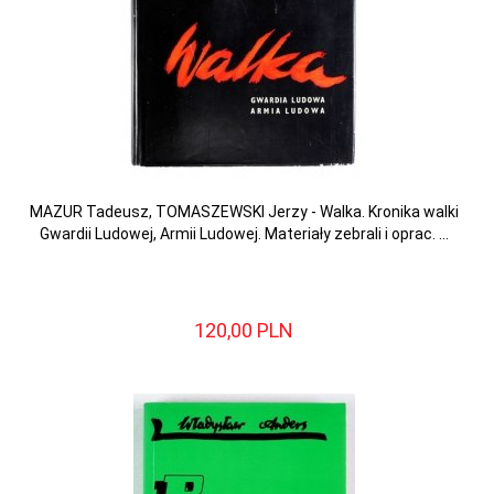
MAZUR Tadeusz, TOMASZEWSKI Jerzy - Walka. Kronika walki
Gwardii Ludowej, Armii Ludowej. Materiały zebrali i oprac. ...
120,
00
PLN