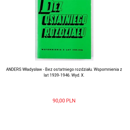
ANDERS Władysław - Bez ostatniego rozdziału. Wspomnienia z
lat 1939-1946. Wyd. X.
90,
00
PLN