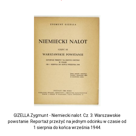
GIZELLA Zygmunt - Niemiecki nalot. Cz. 3: Warszawskie
powstanie. Reportaż przeżyć na jednym odcinku w czasie od
1 sierpnia do końca września 1944.