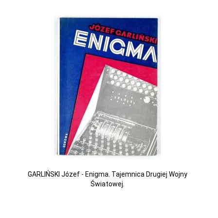
GARLIŃSKI Józef - Enigma. Tajemnica Drugiej Wojny
Światowej.