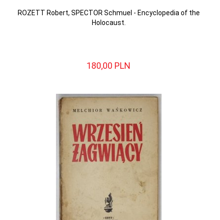
ROZETT Robert, SPECTOR Schmuel - Encyclopedia of the
Holocaust.
180,
00
PLN