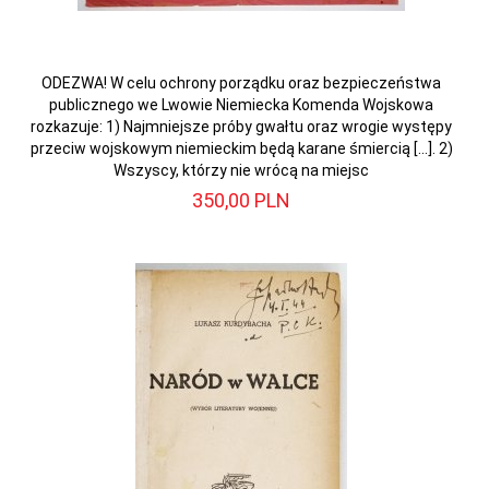
ODEZWA! W celu ochrony porządku oraz bezpieczeństwa
publicznego we Lwowie Niemiecka Komenda Wojskowa
rozkazuje: 1) Najmniejsze próby gwałtu oraz wrogie występy
przeciw wojskowym niemieckim będą karane śmiercią [...]. 2)
Wszyscy, którzy nie wrócą na miejsc
350,
00
PLN