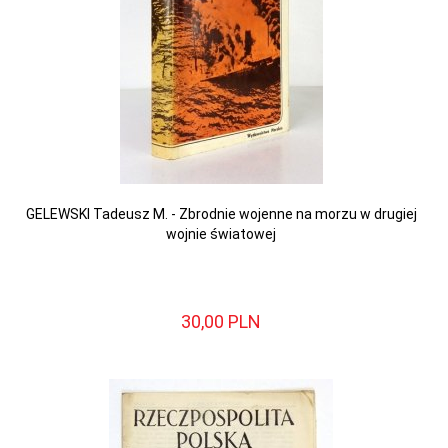
GELEWSKI Tadeusz M. - Zbrodnie wojenne na morzu w drugiej
wojnie światowej
30,
00
PLN