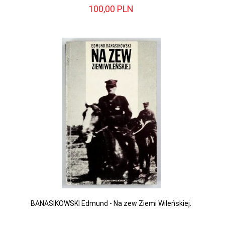
100,
00
PLN
BANASIKOWSKI Edmund - Na zew Ziemi Wileńskiej.