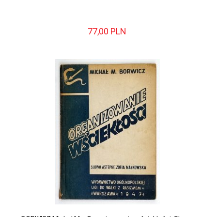
77,
00
PLN