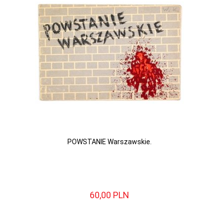
POWSTANIE Warszawskie.
60,
00
PLN