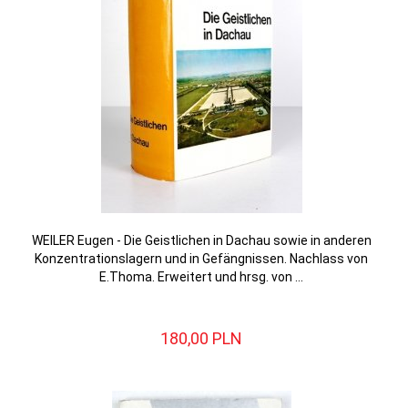
WEILER Eugen - Die Geistlichen in Dachau sowie in anderen
Konzentrationslagern und in Gefängnissen. Nachlass von
E.Thoma. Erweitert und hrsg. von ...
180,
00
PLN